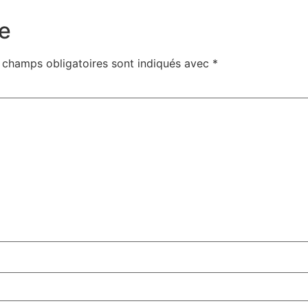
e
 champs obligatoires sont indiqués avec
*