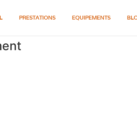
L
PRESTATIONS
EQUIPEMENTS
BL
ment