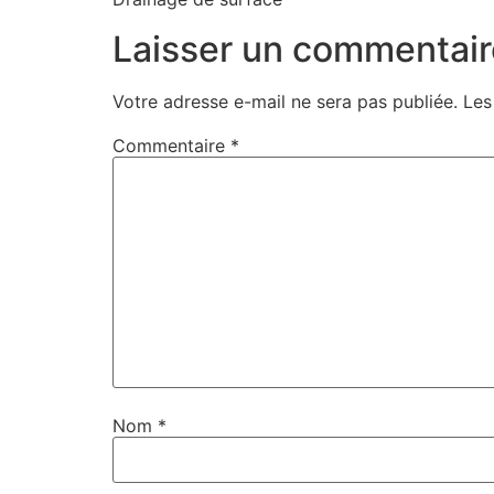
Laisser un commentair
Votre adresse e-mail ne sera pas publiée.
Les
Commentaire
*
Nom
*