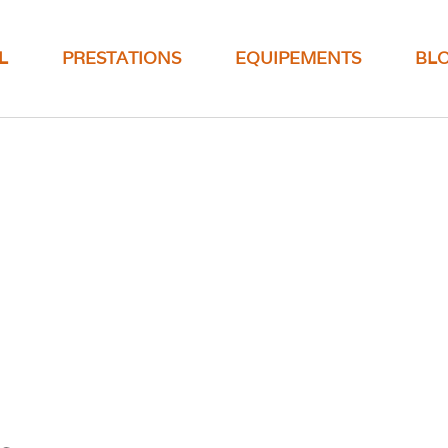
L
PRESTATIONS
EQUIPEMENTS
BL