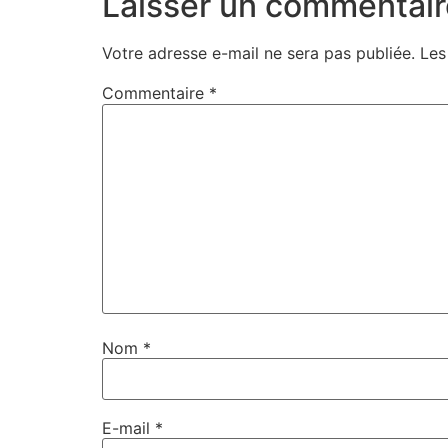
Laisser un commentair
Votre adresse e-mail ne sera pas publiée.
Les
Commentaire
*
Nom
*
E-mail
*