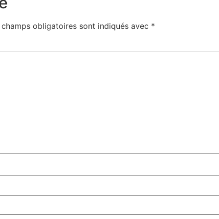
e
 champs obligatoires sont indiqués avec
*