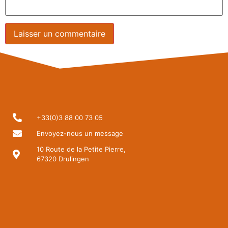
+33(0)3 88 00 73 05
Envoyez-nous un message
10 Route de la Petite Pierre,
67320 Drulingen