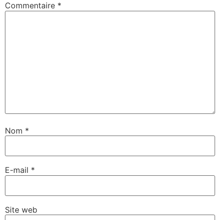
Commentaire
*
Nom
*
E-mail
*
Site web