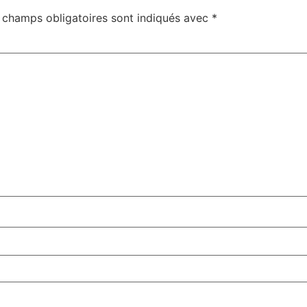
 champs obligatoires sont indiqués avec
*