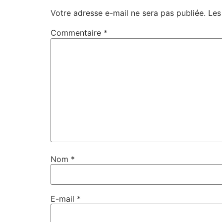
Votre adresse e-mail ne sera pas publiée.
Les
Commentaire
*
Nom
*
E-mail
*