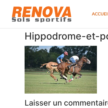
ACCUEI
Hippodrome-et-p
Laisser un commentair