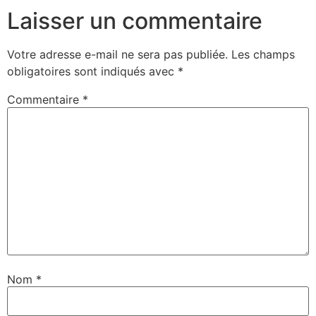
Laisser un commentaire
Votre adresse e-mail ne sera pas publiée.
Les champs
obligatoires sont indiqués avec
*
Commentaire
*
Nom
*