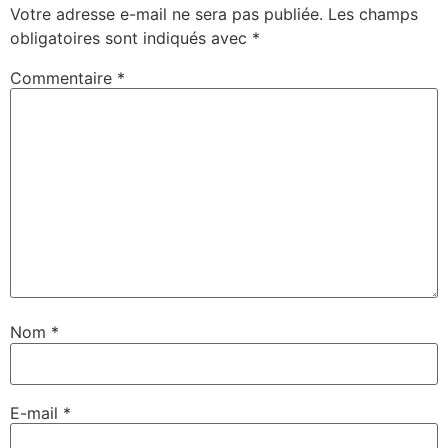
Votre adresse e-mail ne sera pas publiée.
Les champs
obligatoires sont indiqués avec
*
Commentaire
*
Nom
*
E-mail
*