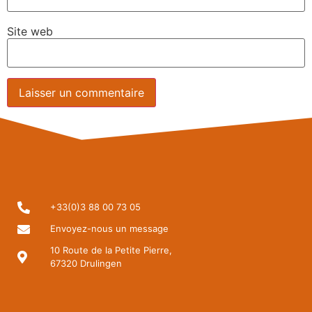
Site web
+33(0)3 88 00 73 05
Envoyez-nous un message
10 Route de la Petite Pierre,
67320 Drulingen