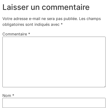
Laisser un commentaire
Votre adresse e-mail ne sera pas publiée.
Les champs
obligatoires sont indiqués avec
*
Commentaire
*
Nom
*