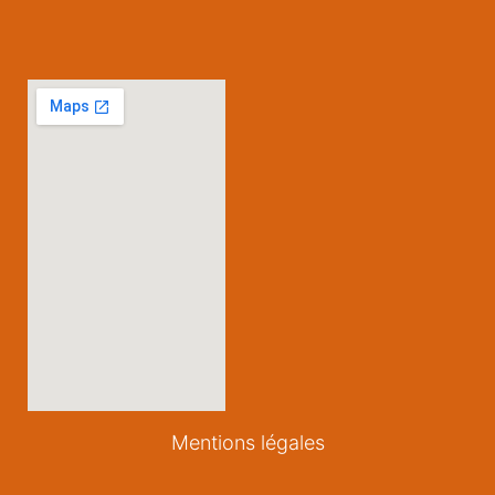
Mentions légales