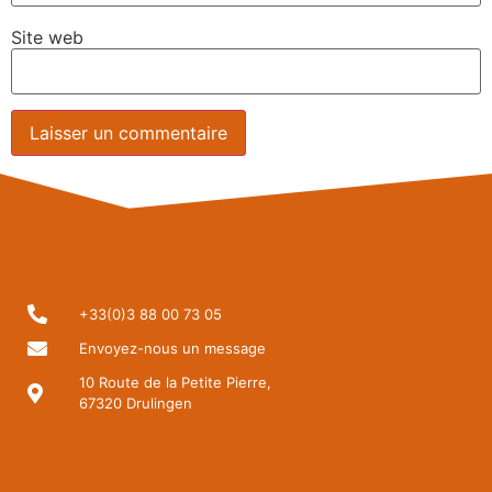
Site web
+33(0)3 88 00 73 05
Envoyez-nous un message
10 Route de la Petite Pierre,
67320 Drulingen