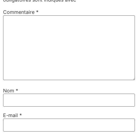
Commentaire
*
Nom
*
E-mail
*