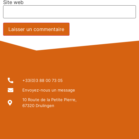
Site web
+33(0)3 88 00 73 05
Envoyez-nous un message
10 Route de la Petite Pierre,
67320 Drulingen