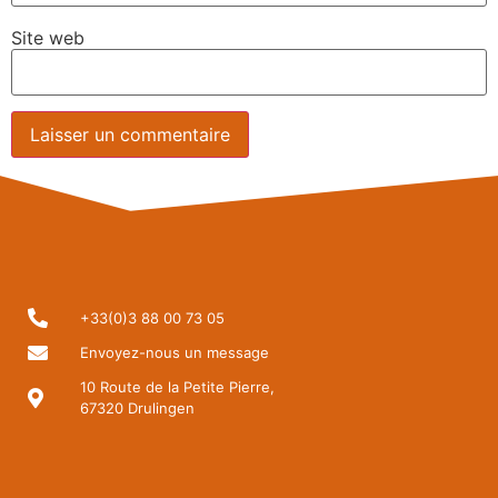
Site web
+33(0)3 88 00 73 05
Envoyez-nous un message
10 Route de la Petite Pierre,
67320 Drulingen