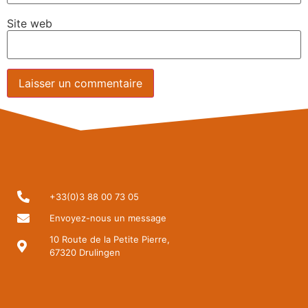
Site web
+33(0)3 88 00 73 05
Envoyez-nous un message
10 Route de la Petite Pierre,
67320 Drulingen