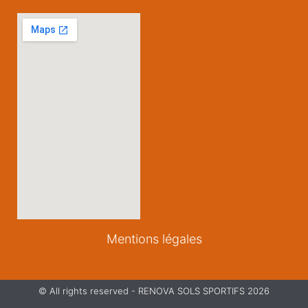
Mentions légales
© All rights reserved - RENOVA SOLS SPORTIFS 2026