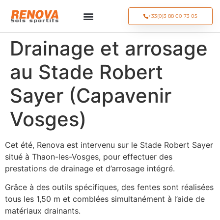
+33(0)3 88 00 73 05
Drainage et arrosage
au Stade Robert
Sayer (Capavenir
Vosges)
Cet été, Renova est intervenu sur le Stade Robert Sayer
situé à Thaon-les-Vosges, pour effectuer des
prestations de drainage et d’arrosage intégré.
Grâce à des outils spécifiques, des fentes sont réalisées
tous les 1,50 m et comblées simultanément à l’aide de
matériaux drainants.