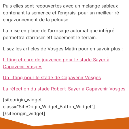
Puis elles sont recouvertes avec un mélange sableux
contenant la semence et l’engrais, pour un meilleur ré-
engazonnement de la pelouse.
La mise en place de l’arrosage automatique intégré
permettra d’arroser efficacement le terrain.
Lisez les articles de Vosges Matin pour en savoir plus :
Lifting et cure de jouvence pour le stade Sayer à
Capavenir Vosges
Un lifting pour le stade de Capavenir Vosges
La réfection du stade Robert-Sayer à Capavenir Vosges
[siteorigin_widget
class=”SiteOrigin_Widget_Button_Widget”]
[/siteorigin_widget]