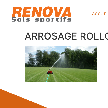
ACCUEI
ARROSAGE ROLL