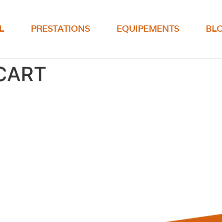
L
PRESTATIONS
EQUIPEMENTS
BL
CART